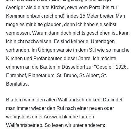
(weniger als die alte Kirche, etwa vom Portal bis zur
Kommunionbank reichend), indes 15 Meter breiter. Man
möge es mir bitte glauben, denn ich habe sie selbst
vermessen. Warum dann doch nichts geschehen ist, kann
ich nicht nachweisen. Es sind keinerlei Unterlagen
vorhanden. Im Übrigen war sie in dem Stil wie so manche
Kirchen und Profanbauten dieser Jahre. Ich möchte
erinnern an die Bauten in Düsseldorf zur "Gesolei" 1926,
Ehrenhof, Planetarium, St. Bruno, St. Albert, St.
Bonifatius.
Blättern wir in den alten Wallfahrtschroniken: Da findet
man immer wieder den Ruf nach einer neuen oder
wenigstens einer Ausweichkirche für den
Wallfahrtsbetrieb. So lesen wir unter anderem: