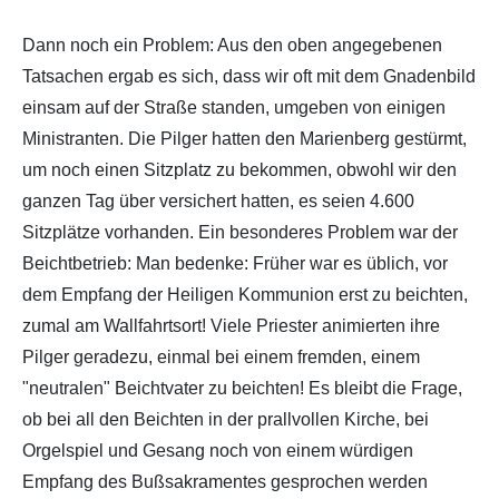
Dann noch ein Problem: Aus den oben angegebenen
Tatsachen ergab es sich, dass wir oft mit dem Gnadenbild
einsam auf der Straße standen, umgeben von einigen
Ministranten. Die Pilger hatten den Marienberg gestürmt,
um noch einen Sitzplatz zu bekommen, obwohl wir den
ganzen Tag über versichert hatten, es seien 4.600
Sitzplätze vorhanden. Ein besonderes Problem war der
Beichtbetrieb: Man bedenke: Früher war es üblich, vor
dem Empfang der Heiligen Kommunion erst zu beichten,
zumal am Wallfahrtsort! Viele Priester animierten ihre
Pilger geradezu, einmal bei einem fremden, einem
"neutralen" Beichtvater zu beichten! Es bleibt die Frage,
ob bei all den Beichten in der prallvollen Kirche, bei
Orgelspiel und Gesang noch von einem würdigen
Empfang des Bußsakramentes gesprochen werden