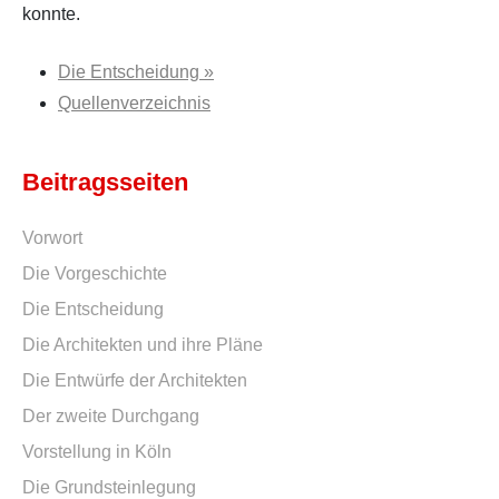
konnte.
Die Entscheidung »
Quellenverzeichnis
Beitragsseiten
Vorwort
Die Vorgeschichte
Die Entscheidung
Die Architekten und ihre Pläne
Die Entwürfe der Architekten
Der zweite Durchgang
Vorstellung in Köln
Die Grundsteinlegung