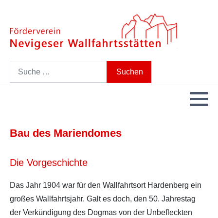
Search
Suchen
Bau des Mariendomes
Die Vorgeschichte
Das Jahr 1904 war für den Wallfahrtsort Hardenberg ein
großes Wallfahrtsjahr. Galt es doch, den 50. Jahrestag
der Verkündigung des Dogmas von der Unbefleckten