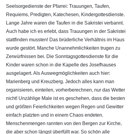
Seelsorgedienste der Pfarrei: Trauungen, Taufen,
Requiems, Predigten, Katechesen, Kindergottesdienste.
Lange Jahre waren die Taufen in die Sakristei verbannt.
Auch habe ich es erlebt, dass Trauungen in der Sakristei
stattfinden mussten! Das brüderliche Verhältnis im Haus
wurde gestört. Manche Unannehmlichkeiten trugen zu
Zerwürfnissen bei. Die Sonntagsgottesdienste für die
Kinder waren schon in die Kapelle des Josefhauses
ausgelagert. Als Auswegmöglichkeiten auch hier:
Marienberg und Kreuzberg. Jedoch alles kann man
organisieren, einteilen, vorherberechnen, nur das Wetter
nicht! Unzählige Male ist es geschehen, dass die besten
und größten Feierlichkeiten wegen Regen und Gewitter
einfach platzten und in einem Chaos endeten.
Menschenmengen rannten von den Bergen zur Kirche,
die aber schon längst überfüllt war. So schön alle