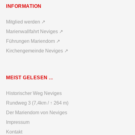
INFORMATION
Mitglied werden ↗
Marienwallfahrt Neviges ↗
Führungen Mariendom ↗
Kirchengemeinde Neviges ↗
MEIST GELESEN ...
Historischer Weg Neviges
Rundweg 3 (7,4km / ↑ 264 m)
Der Mariendom von Neviges
Impressum
Kontakt