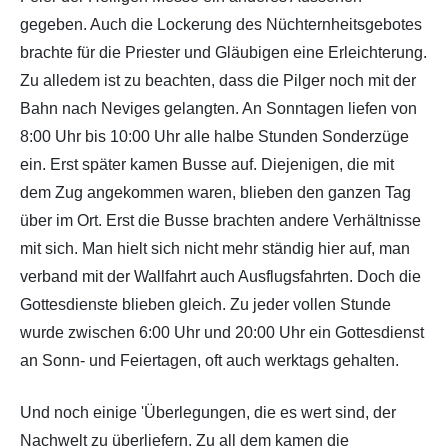
gegeben. Auch die Lockerung des Nüchternheitsgebotes
brachte für die Priester und Gläubigen eine Erleichterung.
Zu alledem ist zu beachten, dass die Pilger noch mit der
Bahn nach Neviges gelangten. An Sonntagen liefen von
8:00 Uhr bis 10:00 Uhr alle halbe Stunden Sonderzüge
ein. Erst später kamen Busse auf. Diejenigen, die mit
dem Zug angekommen waren, blieben den ganzen Tag
über im Ort. Erst die Busse brachten andere Verhältnisse
mit sich. Man hielt sich nicht mehr ständig hier auf, man
verband mit der Wallfahrt auch Ausflugsfahrten. Doch die
Gottesdienste blieben gleich. Zu jeder vollen Stunde
wurde zwischen 6:00 Uhr und 20:00 Uhr ein Gottesdienst
an Sonn- und Feiertagen, oft auch werktags gehalten.
Und noch einige 'Überlegungen, die es wert sind, der
Nachwelt zu überliefern. Zu all dem kamen die