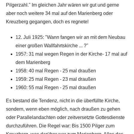
Pilgerzahl." Im gleichen Jahr wären wir gut und gerne
aber noch weitere 34 mal auf den Marienberg oder
Kreuzberg gegangen, doch es regnete!
12. Juli 1925: "Wann fangen wir an mit dem Neubau
einer großen Wallfahrtskirche ... ?"
1957: 31 mal wegen Regen in der Kirche- 17 mal auf
dem Marienberg
1958: 40 mal Regen - 25 mal draußen
1959: 25 mal Regen - 23 mal draußen
1960: 55 mal Regen - 25 mal draußen
Es bestand die Tendenz, nicht in die überfüllte Kirche,
sondern, wenn eben möglich, nach draußen zu gehen
oder Parallelandachten oder zeitversetzte Gottesdienste
durchzuführen. Die Regel war: Bis 1500 Pilger zum