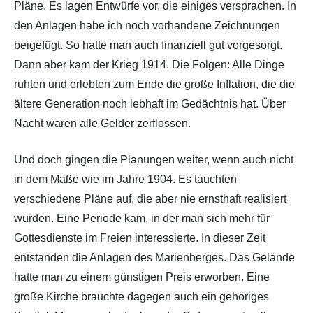
Pläne. Es lagen Entwürfe vor, die einiges versprachen. In
den Anlagen habe ich noch vorhandene Zeichnungen
beigefügt. So hatte man auch finanziell gut vorgesorgt.
Dann aber kam der Krieg 1914. Die Folgen: Alle Dinge
ruhten und erlebten zum Ende die große Inflation, die die
ältere Generation noch lebhaft im Gedächtnis hat. Über
Nacht waren alle Gelder zerflossen.
Und doch gingen die Planungen weiter, wenn auch nicht
in dem Maße wie im Jahre 1904. Es tauchten
verschiedene Pläne auf, die aber nie ernsthaft realisiert
wurden. Eine Periode kam, in der man sich mehr für
Gottesdienste im Freien interessierte. In dieser Zeit
entstanden die Anlagen des Marienberges. Das Gelände
hatte man zu einem günstigen Preis erworben. Eine
große Kirche brauchte dagegen auch ein gehöriges