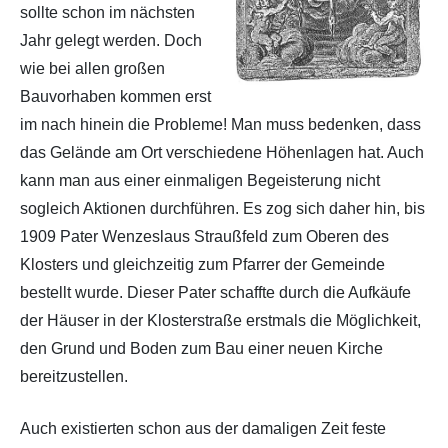
sollte schon im nächsten
Jahr gelegt werden. Doch
wie bei allen großen
Bauvorhaben kommen erst
im nach hinein die Probleme! Man muss bedenken, dass
das Gelände am Ort verschiedene Höhenlagen hat. Auch
kann man aus einer einmaligen Begeisterung nicht
sogleich Aktionen durchführen. Es zog sich daher hin, bis
1909 Pater Wenzeslaus Straußfeld zum Oberen des
Klosters und gleichzeitig zum Pfarrer der Gemeinde
bestellt wurde. Dieser Pater schaffte durch die Aufkäufe
der Häuser in der Klosterstraße erstmals die Möglichkeit,
den Grund und Boden zum Bau einer neuen Kirche
bereitzustellen.
Auch existierten schon aus der damaligen Zeit feste