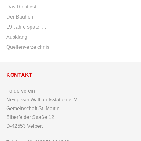
Das Richtfest
Der Bauherr
19 Jahre später ...
Ausklang
Quellenverzeichnis
KONTAKT
Förderverein
Nevigeser Wallfahrtsstätten e. V.
Gemeinschaft St. Martin
Elberfelder Straße 12
D-42553 Velbert