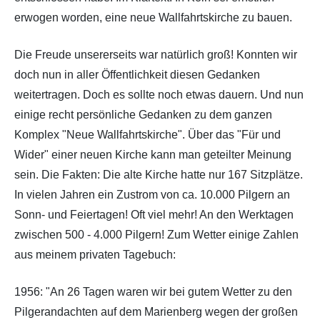
erwogen worden, eine neue Wallfahrtskirche zu bauen.
Die Freude unsererseits war natürlich groß! Konnten wir
doch nun in aller Öffentlichkeit diesen Gedanken
weitertragen. Doch es sollte noch etwas dauern. Und nun
einige recht persönliche Gedanken zu dem ganzen
Komplex "Neue Wallfahrtskirche". Über das "Für und
Wider" einer neuen Kirche kann man geteilter Meinung
sein. Die Fakten: Die alte Kirche hatte nur 167 Sitzplätze.
In vielen Jahren ein Zustrom von ca. 10.000 Pilgern an
Sonn- und Feiertagen! Oft viel mehr! An den Werktagen
zwischen 500 - 4.000 Pilgern! Zum Wetter einige Zahlen
aus meinem privaten Tagebuch:
1956: "An 26 Tagen waren wir bei gutem Wetter zu den
Pilgerandachten auf dem Marienberg wegen der großen