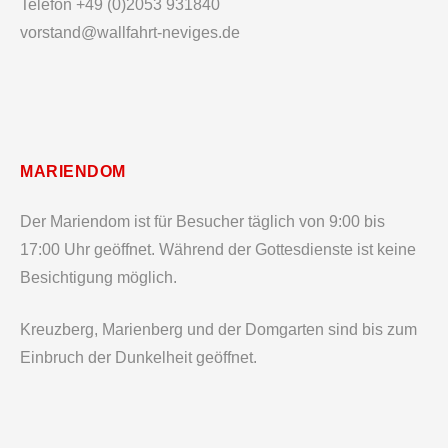
Telefon +49 (0)2053 931840
vorstand@wallfahrt-neviges.de
MARIENDOM
Der Mariendom ist für Besucher täglich von 9:00 bis
17:00 Uhr geöffnet. Während der Gottesdienste ist keine
Besichtigung möglich.
Kreuzberg, Marienberg und der Domgarten sind bis zum
Einbruch der Dunkelheit geöffnet.