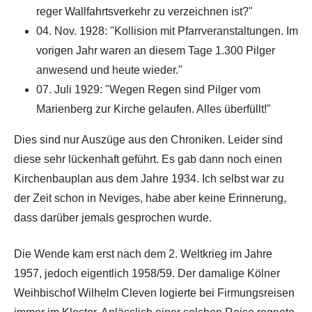
reger Wallfahrtsverkehr zu verzeichnen ist?"
04. Nov. 1928: "Kollision mit Pfarrveranstaltungen. Im
vorigen Jahr waren an diesem Tage 1.300 Pilger
anwesend und heute wieder."
07. Juli 1929: "Wegen Regen sind Pilger vom
Marienberg zur Kirche gelaufen. Alles überfüllt!"
Dies sind nur Auszüge aus den Chroniken. Leider sind
diese sehr lückenhaft geführt. Es gab dann noch einen
Kirchenbauplan aus dem Jahre 1934. Ich selbst war zu
der Zeit schon in Neviges, habe aber keine Erinnerung,
dass darüber jemals gesprochen wurde.
Die Wende kam erst nach dem 2. Weltkrieg im Jahre
1957, jedoch eigentlich 1958/59. Der damalige Kölner
Weihbischof Wilhelm Cleven logierte bei Firmungsreisen