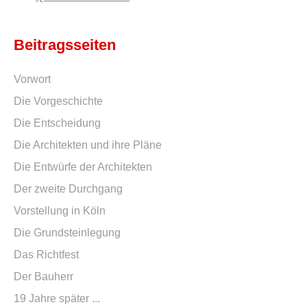
Beitragsseiten
Vorwort
Die Vorgeschichte
Die Entscheidung
Die Architekten und ihre Pläne
Die Entwürfe der Architekten
Der zweite Durchgang
Vorstellung in Köln
Die Grundsteinlegung
Das Richtfest
Der Bauherr
19 Jahre später ...