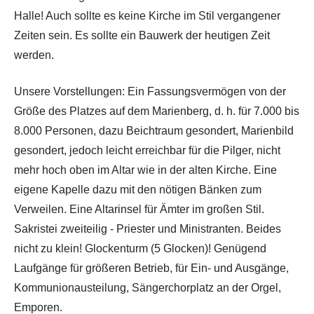
Halle! Auch sollte es keine Kirche im Stil vergangener
Zeiten sein. Es sollte ein Bauwerk der heutigen Zeit
werden.
Unsere Vorstellungen: Ein Fassungsvermögen von der
Größe des Platzes auf dem Marienberg, d. h. für 7.000 bis
8.000 Personen, dazu Beichtraum gesondert, Marienbild
gesondert, jedoch leicht erreichbar für die Pilger, nicht
mehr hoch oben im Altar wie in der alten Kirche. Eine
eigene Kapelle dazu mit den nötigen Bänken zum
Verweilen. Eine Altarinsel für Ämter im großen Stil.
Sakristei zweiteilig - Priester und Ministranten. Beides
nicht zu klein! Glockenturm (5 Glocken)! Genügend
Laufgänge für größeren Betrieb, für Ein- und Ausgänge,
Kommunionausteilung, Sängerchorplatz an der Orgel,
Emporen.