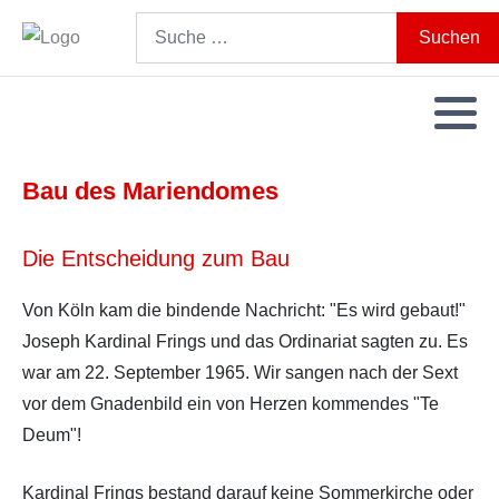
Search
Suchen
Bau des Mariendomes
Die Entscheidung zum Bau
Von Köln kam die bindende Nachricht: "Es wird gebaut!"
Joseph Kardinal Frings und das Ordinariat sagten zu. Es
war am 22. September 1965. Wir sangen nach der Sext
vor dem Gnadenbild ein von Herzen kommendes "Te
Deum"!
Kardinal Frings bestand darauf keine Sommerkirche oder