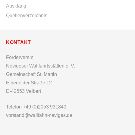
Ausklang
Quellenverzeichnis
KONTAKT
Förderverein
Nevigeser Wallfahrtsstätten e. V.
Gemeinschaft St. Martin
Elberfelder Straße 12
D-42553 Velbert
Telefon +49 (0)2053 931840
vorstand@wallfahrt-neviges.de