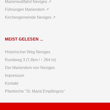
Marienwallfahrt Neviges ↗
Führungen Mariendom ↗
Kirchengemeinde Neviges ↗
MEIST GELESEN ...
Historischer Weg Neviges
Rundweg 3 (7,4km / ↑ 264 m)
Der Mariendom von Neviges
Impressum
Kontakt
Pfarrkirche "St. Mariä Empfängnis"