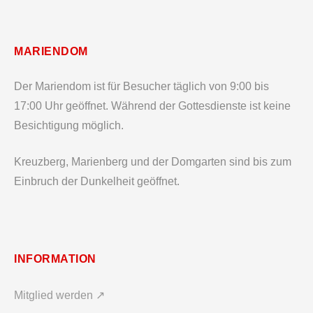
MARIENDOM
Der Mariendom ist für Besucher täglich von 9:00 bis
17:00 Uhr geöffnet. Während der Gottesdienste ist keine
Besichtigung möglich.
Kreuzberg, Marienberg und der Domgarten sind bis zum
Einbruch der Dunkelheit geöffnet.
INFORMATION
Mitglied werden ↗