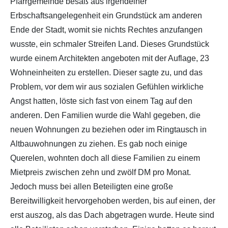
Pfarrgemeinde besaß aus irgendeiner
Erbschaftsangelegenheit ein Grundstück am anderen
Ende der Stadt, womit sie nichts Rechtes anzufangen
wusste, ein schmaler Streifen Land. Dieses Grundstück
wurde einem Architekten angeboten mit der Auflage, 23
Wohneinheiten zu erstellen. Dieser sagte zu, und das
Problem, vor dem wir aus sozialen Gefühlen wirkliche
Angst hatten, löste sich fast von einem Tag auf den
anderen. Den Familien wurde die Wahl gegeben, die
neuen Wohnungen zu beziehen oder im Ringtausch in
Altbauwohnungen zu ziehen. Es gab noch einige
Querelen, wohnten doch all diese Familien zu einem
Mietpreis zwischen zehn und zwölf DM pro Monat.
Jedoch muss bei allen Beteiligten eine große
Bereitwilligkeit hervorgehoben werden, bis auf einen, der
erst auszog, als das Dach abgetragen wurde. Heute sind