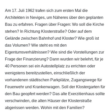
Am 17. Juli 1962 trafen sich zum ersten Mal die
Architekten in Neviges, um Näheres über den geplanten
Bau zu erfahren. Fragen über Fragen: Wo soll die Kirche
stehen? In Richtung Klosterstraße? Oder auf dem
Gelände zwischen Bahnhof und Kloster? Wie groß ist
das Volumen? Wie steht es mit den
Eigentumsverhältnissen? Wie sind die Vorstellungen zur
Frage der Finanzierung? Dann wurden wir belehrt, für je
40 Personen sei ein Autostellplatz zu errichten oder
wenigstens bereitzustellen, einschließlich der
vorhandenen städtischen Parkplätze, Zugangswege für
Feuerwehr und Krankenwagen. Soll der Klostergarten für
den Bau geopfert werden? Das alte Exerzitienhaus sollte
verschwinden, die alten Häuser der Klosterstraße
abgerissen werden. Wohin mit den Familien?