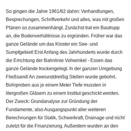
So gingen die Jahre 1961/62 dahin: Verhandlungen,
Besprechungen, Schriftverkehr und alles, was mit großen
Plänen so zusammenhängt. Zunächst trat ein Bautrupp
an, die Bodenverhältnisse zu ergründen. Früher war das
ganze Gelände um das Kloster ein See- und
Sumpfgebiet! Erst Anfang des Jahrhunderts wurde durch
die Errichtung der Bahnlinie Vohwinkel - Essen das
ganze Gelände trockengelegt. In der ganzen Umgebung
Fließsand! An zweiunddreißig Stellen wurde gebohrt.
Bohrproben aus je einem Meter Tiefe mussten in
litergroßen Gläsern zu einem Institut geschickt werden.
Der Zweck: Grundanalyse zur Gründung der
Fundamente, also Ausgangspunkt aller weiteren
Berechnungen für Statik, Schwerkraft, Drainage und nicht
zuletzt für die Finanzierung. Außerdem wurden an den