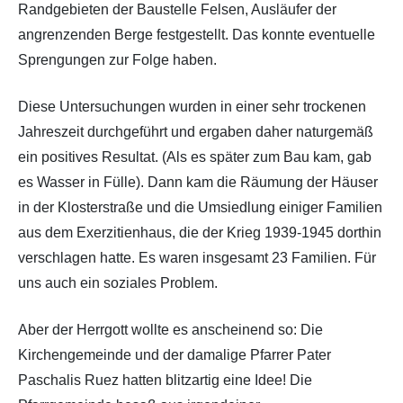
Randgebieten der Baustelle Felsen, Ausläufer der
angrenzenden Berge festgestellt. Das konnte eventuelle
Sprengungen zur Folge haben.
Diese Untersuchungen wurden in einer sehr trockenen
Jahreszeit durchgeführt und ergaben daher naturgemäß
ein positives Resultat. (Als es später zum Bau kam, gab
es Wasser in Fülle). Dann kam die Räumung der Häuser
in der Klosterstraße und die Umsiedlung einiger Familien
aus dem Exerzitienhaus, die der Krieg 1939-1945 dorthin
verschlagen hatte. Es waren insgesamt 23 Familien. Für
uns auch ein soziales Problem.
Aber der Herrgott wollte es anscheinend so: Die
Kirchengemeinde und der damalige Pfarrer Pater
Paschalis Ruez hatten blitzartig eine Idee! Die