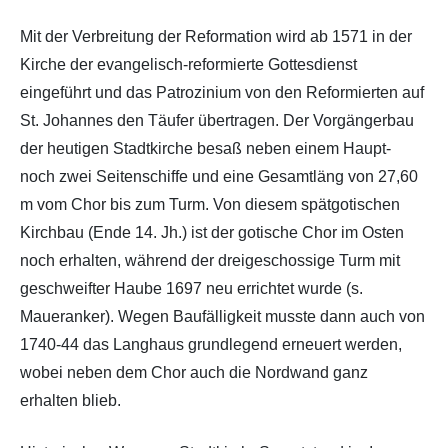
Mit der Verbreitung der Reformation wird ab 1571 in der
Kirche der evangelisch-reformierte Gottesdienst
eingeführt und das Patrozinium von den Reformierten auf
St. Johannes den Täufer übertragen. Der Vorgängerbau
der heutigen Stadtkirche besaß neben einem Haupt-
noch zwei Seitenschiffe und eine Gesamtläng von 27,60
m vom Chor bis zum Turm. Von diesem spätgotischen
Kirchbau (Ende 14. Jh.) ist der gotische Chor im Osten
noch erhalten, während der dreigeschossige Turm mit
geschweifter Haube 1697 neu errichtet wurde (s.
Maueranker). Wegen Baufälligkeit musste dann auch von
1740-44 das Langhaus grundlegend erneuert werden,
wobei neben dem Chor auch die Nordwand ganz
erhalten blieb.