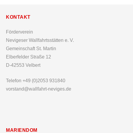
KONTAKT
Förderverein
Nevigeser Wallfahrtsstätten e. V.
Gemeinschaft St. Martin
Elberfelder Straße 12
D-42553 Velbert
Telefon +49 (0)2053 931840
vorstand@wallfahrt-neviges.de
MARIENDOM