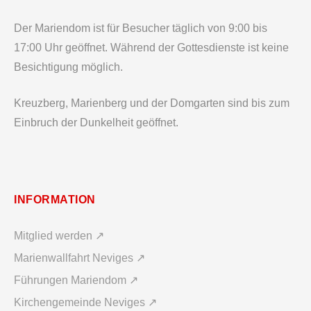
Der Mariendom ist für Besucher täglich von 9:00 bis
17:00 Uhr geöffnet. Während der Gottesdienste ist keine
Besichtigung möglich.
Kreuzberg, Marienberg und der Domgarten sind bis zum
Einbruch der Dunkelheit geöffnet.
INFORMATION
Mitglied werden ↗
Marienwallfahrt Neviges ↗
Führungen Mariendom ↗
Kirchengemeinde Neviges ↗