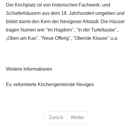
Der Kirchplatz ist von historischen Fachwerk- und
Schieferhäusern aus dem 18. Jahrhundert umgeben und
bildet damit den Kern der Nevigeser Altstadt. Die Häuser
tragen Namen wie "Im Hagdorn", "In der Turteltaube",
„Oben am Kax", "Neue Offerig", "Oberste Klause" u.a.
Weitere Informationen
Ev.-reformierte Kirchengemeinde Neviges
Zurück
Weiter