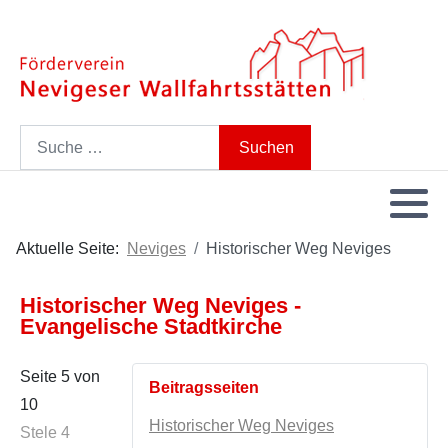
Search
Suchen
Aktuelle Seite:
Neviges
Historischer Weg Neviges
Historischer Weg Neviges -
Evangelische Stadtkirche
Seite 5 von
Beitragsseiten
10
Historischer Weg Neviges
Stele 4