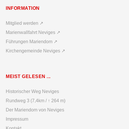
INFORMATION
Mitglied werden ↗
Marienwallfahrt Neviges ↗
Führungen Mariendom ↗
Kirchengemeinde Neviges ↗
MEIST GELESEN ...
Historischer Weg Neviges
Rundweg 3 (7,4km / ↑ 264 m)
Der Mariendom von Neviges
Impressum
Kontakt