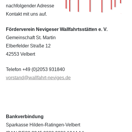
nachfolgender Adresse
Kontakt mit uns auf.
Förderverein Nevigeser Wallfahrtsstätten e. V.
Gemeinschaft St. Martin
Elberfelder Straße 12
42553 Velbert
Telefon +49 (0)2053 931840
vorstand@wallfahrt-neviges.de
Bankverbindung
Sparkasse Hilden-Ratingen-Velbert