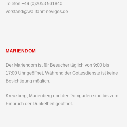
Telefon +49 (0)2053 931840
vorstand@wallfahrt-neviges.de
MARIENDOM
Der Mariendom ist für Besucher täglich von 9:00 bis
17:00 Uhr geöffnet. Während der Gottesdienste ist keine
Besichtigung möglich.
Kreuzberg, Marienberg und der Domgarten sind bis zum
Einbruch der Dunkelheit geöffnet.