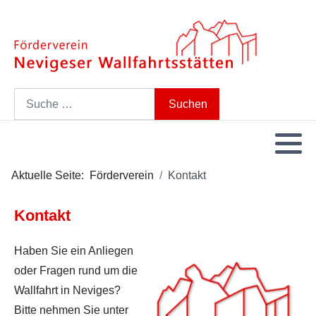
Search
Suchen
Aktuelle Seite:
Förderverein
Kontakt
Kontakt
Haben Sie ein Anliegen
oder Fragen rund um die
Wallfahrt in Neviges?
Bitte nehmen Sie unter