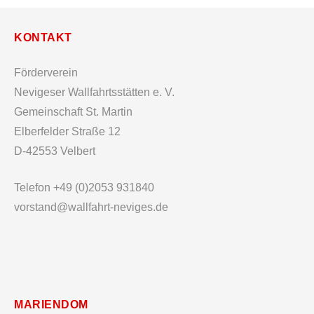
KONTAKT
Förderverein
Nevigeser Wallfahrtsstätten e. V.
Gemeinschaft St. Martin
Elberfelder Straße 12
D-42553 Velbert
Telefon +49 (0)2053 931840
vorstand@wallfahrt-neviges.de
MARIENDOM