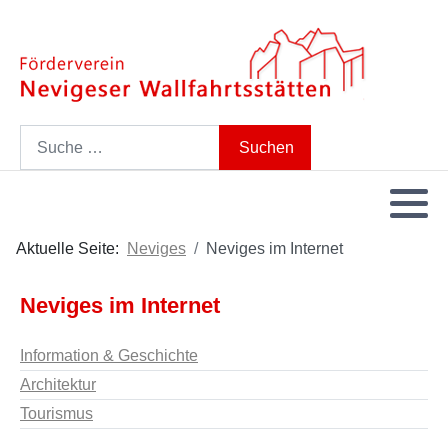
Search
Suchen
Aktuelle Seite:
Neviges
Neviges im Internet
Neviges im Internet
Information & Geschichte
Architektur
Tourismus