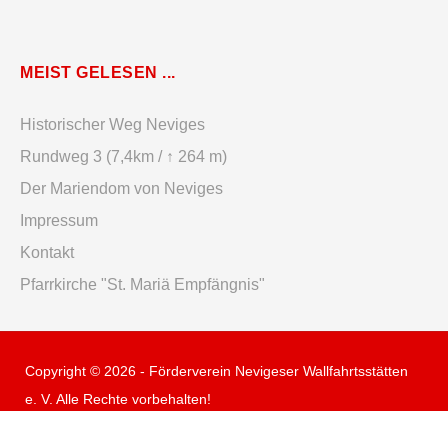
MEIST GELESEN ...
Historischer Weg Neviges
Rundweg 3 (7,4km / ↑ 264 m)
Der Mariendom von Neviges
Impressum
Kontakt
Pfarrkirche "St. Mariä Empfängnis"
Copyright © 2026 - Förderverein Nevigeser Wallfahrtsstätten
e. V. Alle Rechte vorbehalten!
Impressum
Datenschutzerklärung
Kontakt