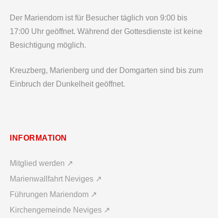
Der Mariendom ist für Besucher täglich von 9:00 bis
17:00 Uhr geöffnet. Während der Gottesdienste ist keine
Besichtigung möglich.
Kreuzberg, Marienberg und der Domgarten sind bis zum
Einbruch der Dunkelheit geöffnet.
INFORMATION
Mitglied werden ↗
Marienwallfahrt Neviges ↗
Führungen Mariendom ↗
Kirchengemeinde Neviges ↗